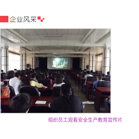
组织员工观看安全生产教育宣传片