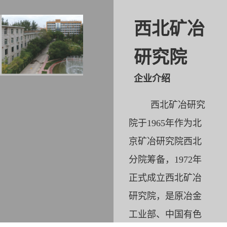
西北矿冶
研究院
企业介绍
西北矿冶研究
院于
1965年作为北
京矿冶研究院西北
分院筹备，1972年
正式成立西北矿冶
研究院，是原冶金
工业部、中国有色